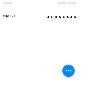
הצג הכול
פוסטים אחרונים