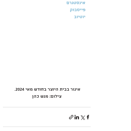
אינסטגרם
פייסבוק
יוטיוב
איגור בבית היוצר בחודש מאי 2024. 
צילום: מנש כהן