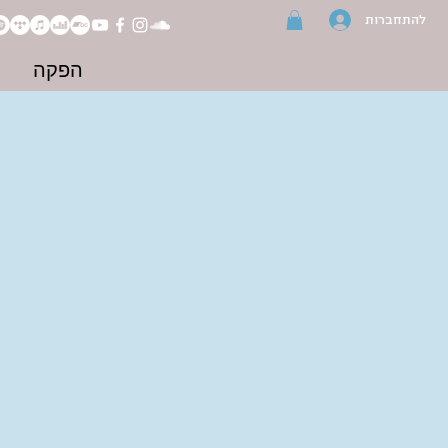
להתחברות
הפקה